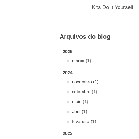
Kits Do it Yourself
Arquivos do blog
2025
março (1)
2024
novembro (1)
setembro (1)
maio (1)
abril (1)
fevereiro (1)
2023