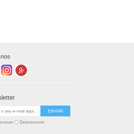
-nos
letter
screver
Desinscrever