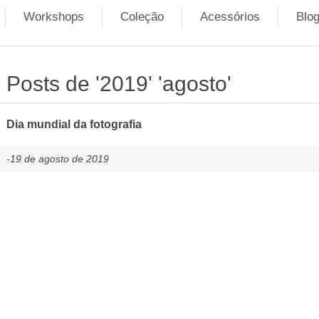
Workshops
Coleção
Acessórios
Blo
Posts de '2019' 'agosto'
Dia mundial da fotografia
-19 de agosto de 2019