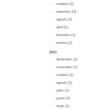
outubro (3)
setembro (3)
agosto (2)
abril (1)
fevereiro (1)
janeiro (1)
2021
dezembro (1)
novembro (1)
outubro (1)
agosto (1)
julho (1)
junho (2)
maio (1)