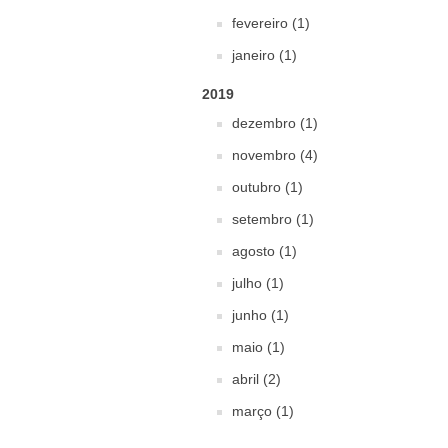
fevereiro (1)
janeiro (1)
2019
dezembro (1)
novembro (4)
outubro (1)
setembro (1)
agosto (1)
julho (1)
junho (1)
maio (1)
abril (2)
março (1)