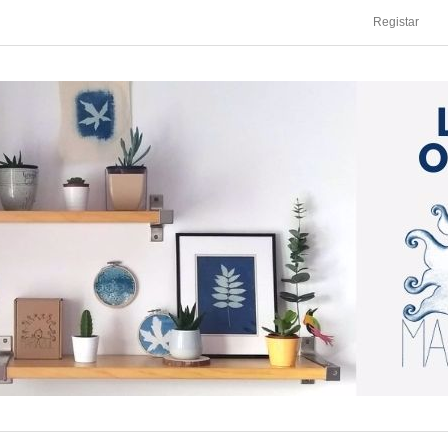
Registar