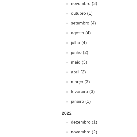
novembro (3)
outubro (1)
setembro (4)
agosto (4)
julho (4)
junho (2)
maio (3)
abril (2)
março (3)
fevereiro (3)
janeiro (1)
2022
dezembro (1)
novembro (2)