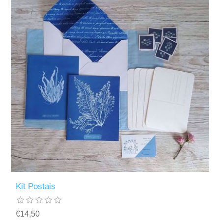
Kit Postais
€14,50