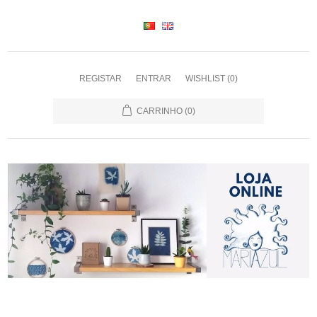
REGISTAR
ENTRAR
WISHLIST
(0)
CARRINHO
(0)