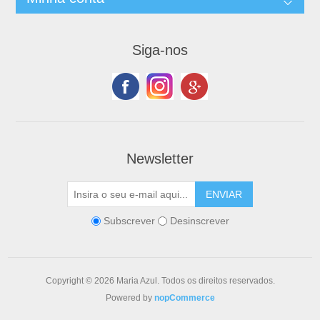
Siga-nos
Newsletter
Subscrever
Desinscrever
Copyright © 2026 Maria Azul. Todos os direitos reservados.
Powered by
nopCommerce