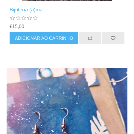
Bijuteria (a)mar
€15,00