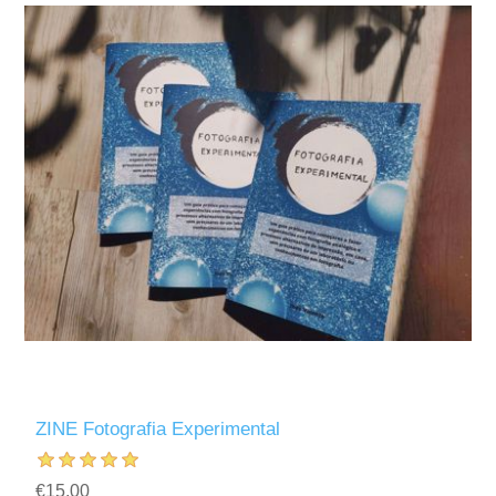
ZINE Fotografia Experimental
€15,00