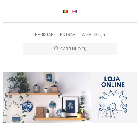
REGISTAR
ENTRAR
WISHLIST
(0)
CARRINHO
(0)