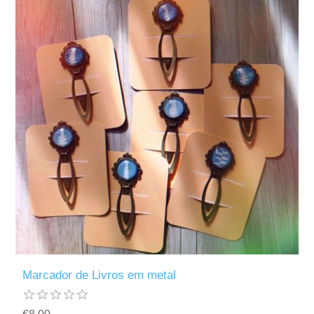
Marcador de Livros em metal