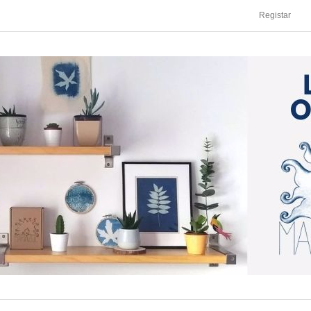
Registar