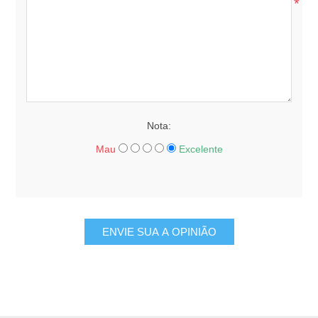
*
Nota:
Mau
Excelente