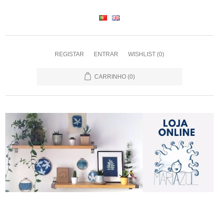
REGISTAR
ENTRAR
WISHLIST
(0)
CARRINHO
(0)