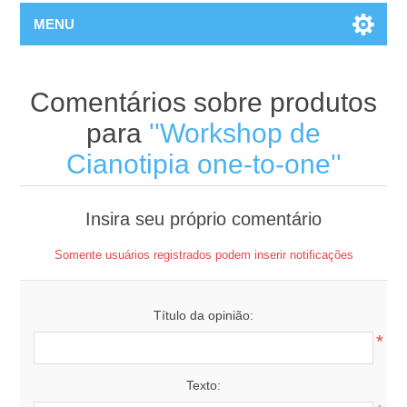
MENU
Comentários sobre produtos
para
Workshop de
Cianotipia one-to-one
Insira seu próprio comentário
Somente usuários registrados podem inserir notificações
Título da opinião:
*
Texto: