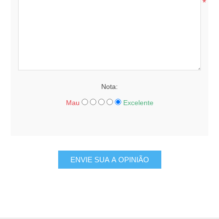
*
Nota:
Mau
Excelente