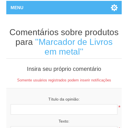
MENU
Comentários sobre produtos
para
Marcador de Livros
em metal
Insira seu próprio comentário
Somente usuários registrados podem inserir notificações
Título da opinião:
*
Texto: