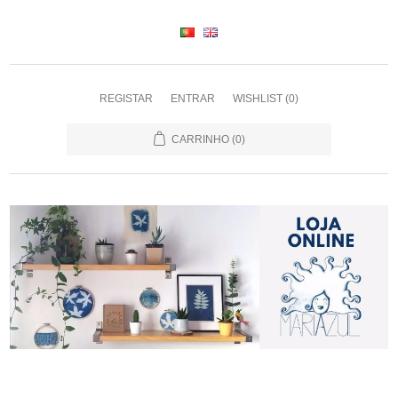
REGISTAR
ENTRAR
WISHLIST
(0)
CARRINHO
(0)