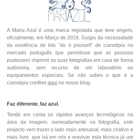
A Maria Azul é uma marca registada que teve origem,
oficialmente, em Março de 2019. Surgiu da necessidade
da existência de kits "do it yourself" de cianotipia no
mercado português que permitisse que as pessoas
pudessem imprimir as suas fotografias em casa de forma
autónoma, sem recurso de um laboratório ou
equipamentos especiais. Se não sabes o que é a
cianotipia confere
aqui
no nosso blog.
Faz diferente, faz azul.
Tendo em conta os rápidos avanços tecnológicos na
área da imagem, nomeadamente na fotografia, este
projecto vem trazer o lado mais artesanal, mais criativo e
mais livre
que há em nós e reavivar esta técnica já um