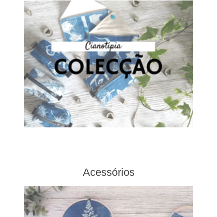
Acessórios