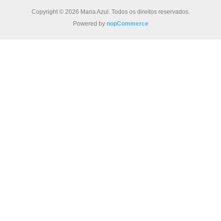
Copyright © 2026 Maria Azul. Todos os direitos reservados.
Powered by
nopCommerce