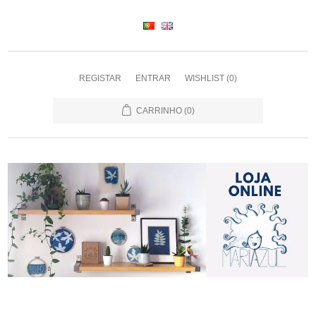
REGISTAR
ENTRAR
WISHLIST
(0)
CARRINHO
(0)