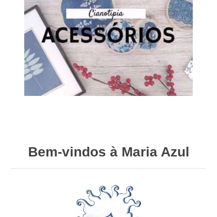
Bem-vindos à Maria Azul