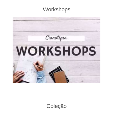
Workshops
Coleção