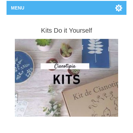
MENU
Kits Do it Yourself