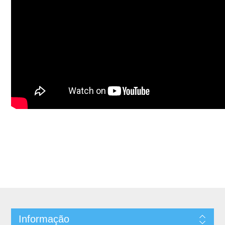
Informação