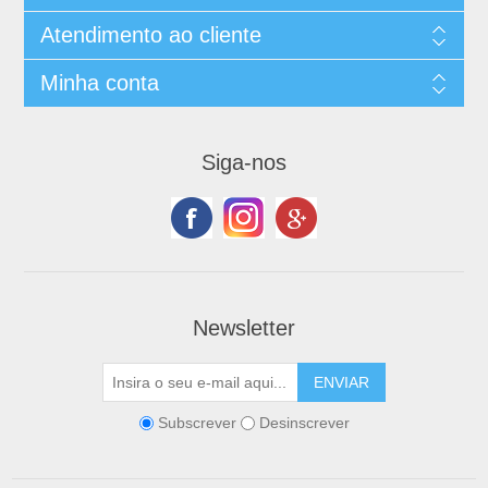
Atendimento ao cliente
Minha conta
Siga-nos
Newsletter
Subscrever
Desinscrever